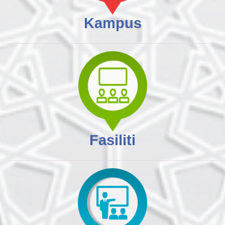
Kampus
Fasiliti