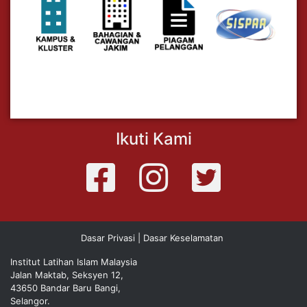
Ikuti Kami
Dasar Privasi
|
Dasar Keselamatan
Institut Latihan Islam Malaysia
Jalan Maktab, Seksyen 12,
43650 Bandar Baru Bangi,
Selangor.