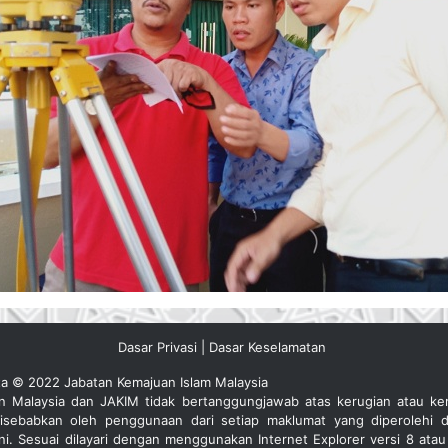
Dasar Privasi
|
Dasar Keselamatan
ta © 2022 Jabatan Kemajuan Islam Malaysia
an Malaysia dan JAKIM tidak bertanggungjawab atas kerugian atau ke
isebabkan oleh penggunaan dari setiap maklumat yang diperolehi d
ini. Sesuai dilayari dengan menggunakan Internet Explorer versi 8 atau