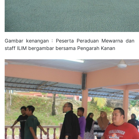
Gambar kenangan : Peserta Peraduan Mewarna dan
staff ILIM bergambar bersama Pengarah Kanan