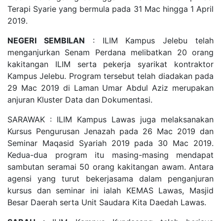
Terapi Syarie yang bermula pada 31 Mac hingga 1 April
2019.
NEGERI SEMBILAN
: ILIM Kampus Jelebu telah
menganjurkan Senam Perdana melibatkan 20 orang
kakitangan ILIM serta pekerja syarikat kontraktor
Kampus Jelebu. Program tersebut telah diadakan pada
29 Mac 2019 di Laman Umar Abdul Aziz merupakan
anjuran Kluster Data dan Dokumentasi.
SARAWAK : ILIM Kampus Lawas juga melaksanakan
Kursus Pengurusan Jenazah pada 26 Mac 2019 dan
Seminar Maqasid Syariah 2019 pada 30 Mac 2019.
Kedua-dua program itu masing-masing mendapat
sambutan seramai 50 orang kakitangan awam. Antara
agensi yang turut bekerjasama dalam penganjuran
kursus dan seminar ini ialah KEMAS Lawas, Masjid
Besar Daerah serta Unit Saudara Kita Daedah Lawas.