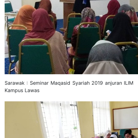
Sarawak : Seminar Maqasid Syariah 2019 anjuran ILIM
Kampus Lawas