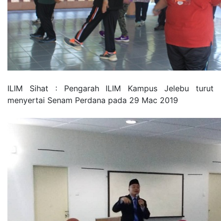
ILIM Sihat : Pengarah ILIM Kampus Jelebu turut
menyertai Senam Perdana pada 29 Mac 2019