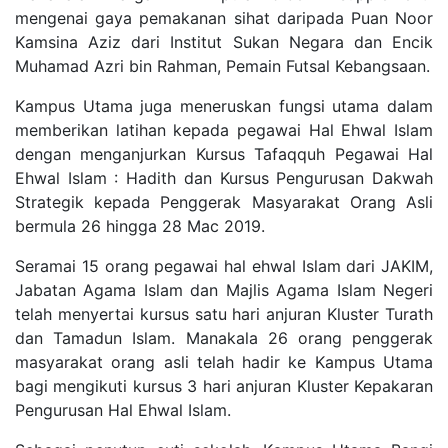
mengenai gaya pemakanan sihat daripada Puan Noor
Kamsina Aziz dari Institut Sukan Negara dan Encik
Muhamad Azri bin Rahman, Pemain Futsal Kebangsaan.
Kampus Utama juga meneruskan fungsi utama dalam
memberikan latihan kepada pegawai Hal Ehwal Islam
dengan menganjurkan Kursus Tafaqquh Pegawai Hal
Ehwal Islam : Hadith dan Kursus Pengurusan Dakwah
Strategik kepada Penggerak Masyarakat Orang Asli
bermula 26 hingga 28 Mac 2019.
Seramai 15 orang pegawai hal ehwal Islam dari JAKIM,
Jabatan Agama Islam dan Majlis Agama Islam Negeri
telah menyertai kursus satu hari anjuran Kluster Turath
dan Tamadun Islam. Manakala 26 orang penggerak
masyarakat orang asli telah hadir ke Kampus Utama
bagi mengikuti kursus 3 hari anjuran Kluster Kepakaran
Pengurusan Hal Ehwal Islam.