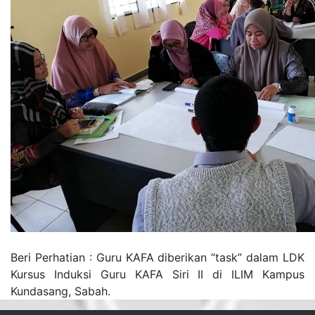
Beri Perhatian : Guru KAFA diberikan “task” dalam LDK
Kursus Induksi Guru KAFA Siri II di ILIM Kampus
Kundasang, Sabah.