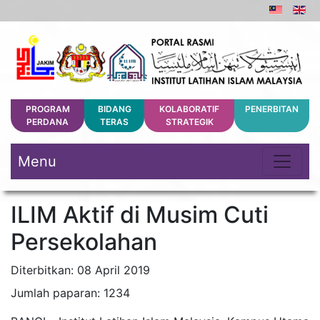
PROGRAM
BIDANG
KOLABORATIF
PENERBITAN
PERDANA
TERAS
STRATEGIK
Menu
ILIM Aktif di Musim Cuti
Persekolahan
Diterbitkan: 08 April 2019
Jumlah paparan: 1234