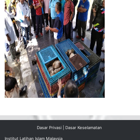
Dasar Privasi
|
Dasar Keselamatan
Institut Latihan Islam Malaysia