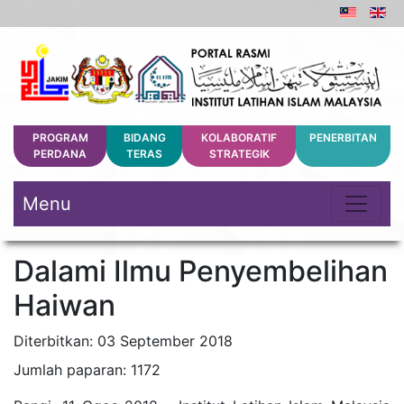
PROGRAM
BIDANG
KOLABORATIF
PENERBITAN
PERDANA
TERAS
STRATEGIK
Menu
Dalami Ilmu Penyembelihan
Haiwan
Diterbitkan: 03 September 2018
Jumlah paparan: 1172