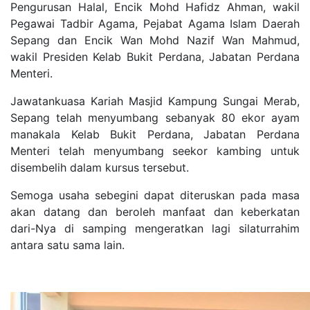
Pengurusan Halal, Encik Mohd Hafidz Ahman, wakil
Pegawai Tadbir Agama, Pejabat Agama Islam Daerah
Sepang dan Encik Wan Mohd Nazif Wan Mahmud,
wakil Presiden Kelab Bukit Perdana, Jabatan Perdana
Menteri.
Jawatankuasa Kariah Masjid Kampung Sungai Merab,
Sepang telah menyumbang sebanyak 80 ekor ayam
manakala Kelab Bukit Perdana, Jabatan Perdana
Menteri telah menyumbang seekor kambing untuk
disembelih dalam kursus tersebut.
Semoga usaha sebegini dapat diteruskan pada masa
akan datang dan beroleh manfaat dan keberkatan
dari-Nya di samping mengeratkan lagi silaturrahim
antara satu sama lain.