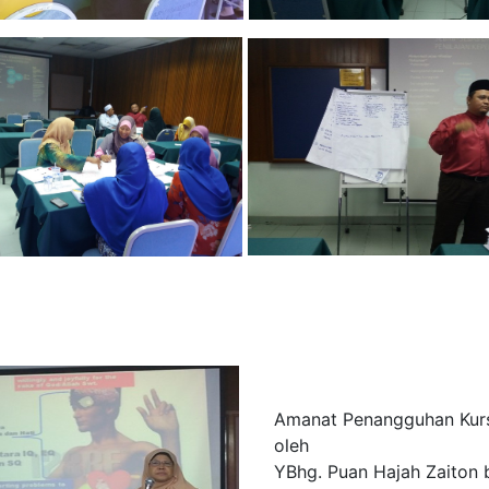
Amanat Penangguhan Kur
oleh
YBhg. Puan Hajah Zaiton 