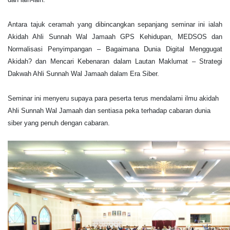
Antara tajuk ceramah yang dibincangkan sepanjang seminar ini ialah
Akidah Ahli Sunnah Wal Jamaah GPS Kehidupan, MEDSOS dan
Normalisasi Penyimpangan – Bagaimana Dunia Digital Menggugat
Akidah? dan Mencari Kebenaran dalam Lautan Maklumat – Strategi
Dakwah Ahli Sunnah Wal Jamaah dalam Era Siber.
Seminar ini menyeru supaya para peserta terus mendalami ilmu akidah
Ahli Sunnah Wal Jamaah dan sentiasa peka terhadap cabaran dunia
siber yang penuh dengan cabaran.