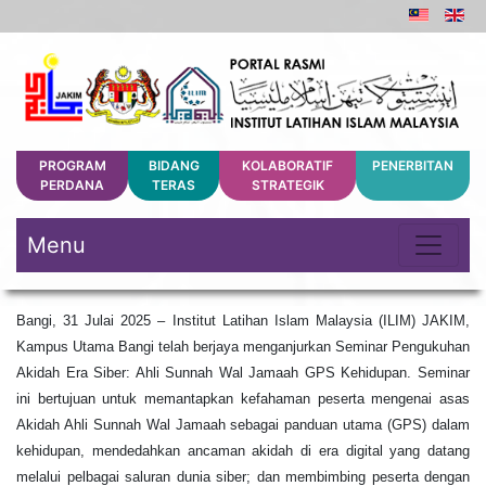
PROGRAM
BIDANG
KOLABORATIF
PENERBITAN
PERDANA
TERAS
STRATEGIK
Menu
Bangi, 31 Julai 2025 – Institut Latihan Islam Malaysia (ILIM) JAKIM,
Kampus Utama Bangi telah berjaya menganjurkan Seminar Pengukuhan
Akidah Era Siber: Ahli Sunnah Wal Jamaah GPS Kehidupan. Seminar
ini bertujuan untuk memantapkan kefahaman peserta mengenai asas
Akidah Ahli Sunnah Wal Jamaah sebagai panduan utama (GPS) dalam
kehidupan, mendedahkan ancaman akidah di era digital yang datang
melalui pelbagai saluran dunia siber; dan membimbing peserta dengan