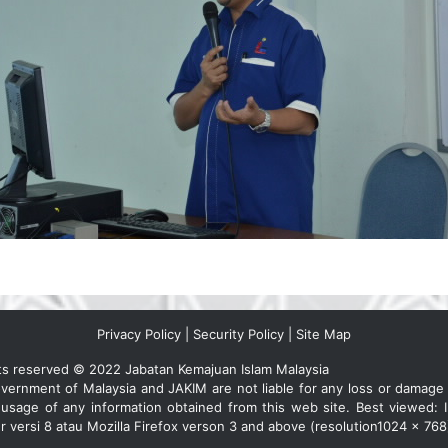
Privacy Policy
|
Security Policy
|
Site Map
hts reserved © 2022 Jabatan Kemajuan Islam Malaysia
vernment of Malaysia and JAKIM are not liable for any loss or damage
 usage of any information obtained from this web site. Best viewed: I
r versi 8 atau Mozilla Firefox verson 3 and above (resolution1024 x 768