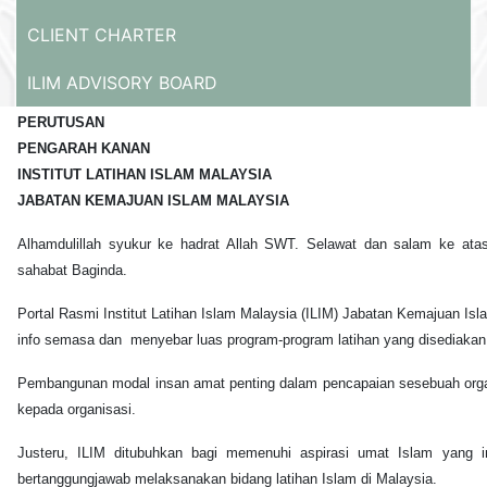
CLIENT CHARTER
ILIM ADVISORY BOARD
PERUTUSAN
PENGARAH KANAN
INSTITUT LATIHAN ISLAM MALAYSIA
JABATAN KEMAJUAN ISLAM MALAYSIA
Alhamdulillah syukur ke hadrat Allah SWT. Selawat dan salam ke ata
sahabat Baginda.
Portal Rasmi Institut Latihan Islam Malaysia (ILIM) Jabatan Kemajuan I
info semasa dan menyebar luas program-program latihan yang disediakan 
Pembangunan modal insan amat penting dalam pencapaian sesebuah orga
kepada organisasi.
Justeru, ILIM ditubuhkan bagi memenuhi aspirasi umat Islam yang in
bertanggungjawab melaksanakan bidang latihan Islam di Malaysia.