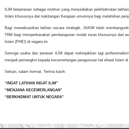
ILIM berperanan sebagai institusi yang menyediakan perkhidmatan latih
Islam khususnya dan kakitangan Kerajaan umumnya bagi melahirkan pen
Bagi merealisasikan latihan secara strategik, JAKIM telah membangun
TRM bagi memperkasakan pembangunan modal insan khususnya dari as
Islam (PHEI) di negara ini.
Semoga usaha dan peranan ILIM dapat melonjakkan lagi profesionalis
menjadi pemangkin kepada kecemerlangan pengurusan hal ehwal Islam di n
Sekian, salam hormat. Terima kasih.
“INGAT LATIHAN INGAT ILIM”
“MENJANA KECEMERLANGAN”
“BERKHIDMAT UNTUK NEGARA”