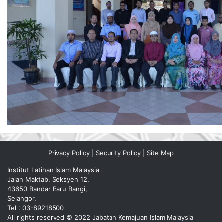
Privacy Policy
|
Security Policy
|
Site Map
Institut Latihan Islam Malaysia
Jalan Maktab, Seksyen 12,
43650 Bandar Baru Bangi,
Selangor.
Tel : 03-89218500
All rights reserved © 2022 Jabatan Kemajuan Islam Malaysia