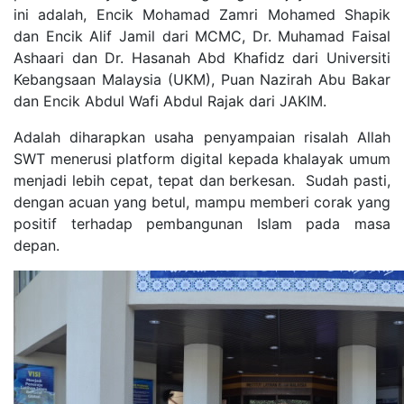
ini adalah, Encik Mohamad Zamri Mohamed Shapik
dan Encik Alif Jamil dari MCMC, Dr. Muhamad Faisal
Ashaari dan Dr. Hasanah Abd Khafidz dari Universiti
Kebangsaan Malaysia (UKM), Puan Nazirah Abu Bakar
dan Encik Abdul Wafi Abdul Rajak dari JAKIM.
Adalah diharapkan usaha penyampaian risalah Allah
SWT menerusi platform digital kepada khalayak umum
menjadi lebih cepat, tepat dan berkesan. Sudah pasti,
dengan acuan yang betul, mampu memberi corak yang
positif terhadap pembangunan Islam pada masa
depan.