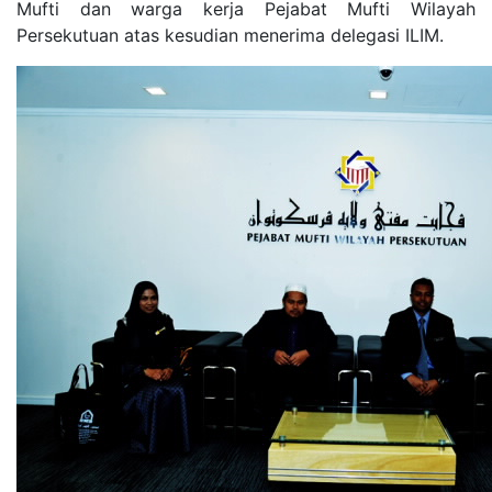
Mufti dan warga kerja Pejabat Mufti Wilayah
Persekutuan atas kesudian menerima delegasi ILIM.