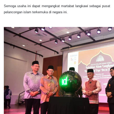
Semoga usaha ini dapat mengangkat martabat langkawi sebagai pusat
pelancongan islam terkemuka di negara ini.