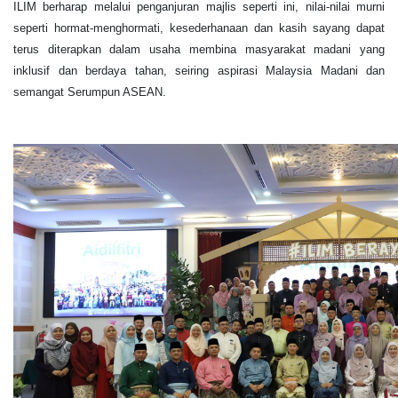
ILIM berharap melalui penganjuran majlis seperti ini, nilai-nilai murni
seperti hormat-menghormati, kesederhanaan dan kasih sayang dapat
terus diterapkan dalam usaha membina masyarakat madani yang
inklusif dan berdaya tahan, seiring aspirasi Malaysia Madani dan
semangat Serumpun ASEAN.