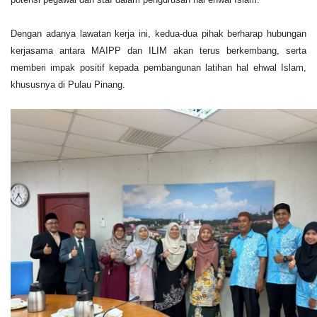
Dengan adanya lawatan kerja ini, kedua-dua pihak berharap hubungan
kerjasama antara MAIPP dan ILIM akan terus berkembang, serta
memberi impak positif kepada pembangunan latihan hal ehwal Islam,
khususnya di Pulau Pinang.